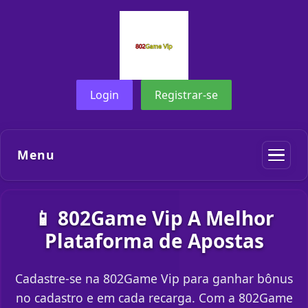
Login
Registrar-se
Menu
📱 802Game Vip A Melhor
Plataforma de Apostas
Cadastre-se na 802Game Vip para ganhar bônus
no cadastro e em cada recarga. Com a 802Game