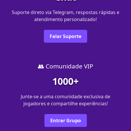
Suporte direto via Telegram, respostas rápidas e
atendimento personalizado!
Falar Suporte
👥 Comunidade VIP
1000+
Junte-se a uma comunidade exclusiva de
jogadores e compartilhe experiências!
Entrar Grupo