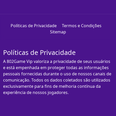
Políticas de Privacidade
Termos e Condições
Sitemap
Políticas de Privacidade
A 802Game Vip valoriza a privacidade de seus usuários
e está empenhada em proteger todas as informações
pessoais fornecidas durante o uso de nossos canais de
comunicação. Todos os dados coletados são utilizados
exclusivamente para fins de melhoria contínua da
experiência de nossos jogadores.