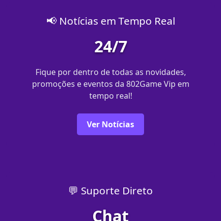
📢 Notícias em Tempo Real
24/7
Fique por dentro de todas as novidades,
promoções e eventos da 802Game Vip em
tempo real!
Ver Notícias
💬 Suporte Direto
Chat