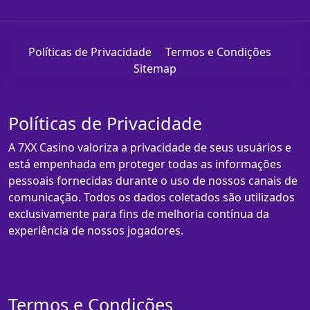
Políticas de Privacidade
Termos e Condições
Sitemap
Políticas de Privacidade
A 7XX Casino valoriza a privacidade de seus usuários e
está empenhada em proteger todas as informações
pessoais fornecidas durante o uso de nossos canais de
comunicação. Todos os dados coletados são utilizados
exclusivamente para fins de melhoria contínua da
experiência de nossos jogadores.
Termos e Condições