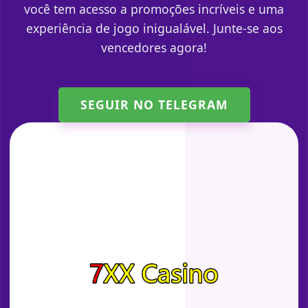
você tem acesso a promoções incríveis e uma
experiência de jogo inigualável. Junte-se aos
vencedores agora!
SEGUIR NO TELEGRAM