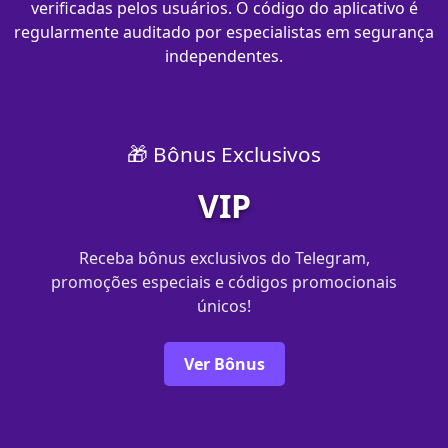
verificadas pelos usuários. O código do aplicativo é
regularmente auditado por especialistas em segurança
independentes.
🎁 Bônus Exclusivos
VIP
Receba bônus exclusivos do Telegram,
promoções especiais e códigos promocionais
únicos!
Ver Bônus