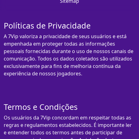
Sitemap
Políticas de Privacidade
A 7Vip valoriza a privacidade de seus usuários e está
empenhada em proteger todas as informações
pessoais fornecidas durante o uso de nossos canais de
comunicação. Todos os dados coletados são utilizados
exclusivamente para fins de melhoria contínua da
experiência de nossos jogadores.
Termos e Condições
Os usuários da 7Vip concordam em respeitar todas as
regras e regulamentos estabelecidos. É importante ler
e entender todos os termos antes de participar de