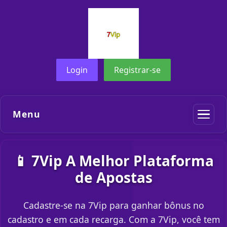
Login
Registrar-se
Menu
📱 7Vip A Melhor Plataforma
de Apostas
Cadastre-se na 7Vip para ganhar bônus no
cadastro e em cada recarga. Com a 7Vip, você tem