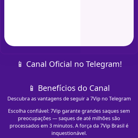
📱 Canal Oficial no Telegram!
📱 Benefícios do Canal
Descubra as vantagens de seguir a 7Vip no Telegram
Escolha confiável: 7Vip garante grandes saques sem
preocupações — saques de até milhões são
processados em 3 minutos. A força da 7Vip Brasil é
inquestionável.