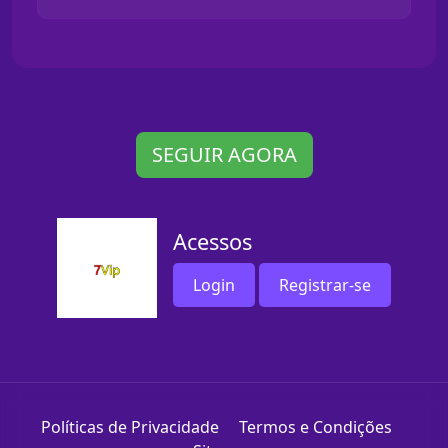
SEGUIR AGORA
Acessos
Login
Registrar-se
Políticas de Privacidade
Termos e Condições