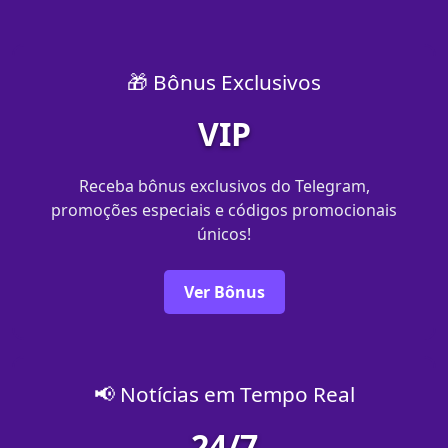
🎁 Bônus Exclusivos
VIP
Receba bônus exclusivos do Telegram,
promoções especiais e códigos promocionais
únicos!
Ver Bônus
📢 Notícias em Tempo Real
24/7