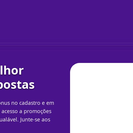
lhor
postas
ônus no cadastro e em
m acesso a promoções
ualável. Junte-se aos