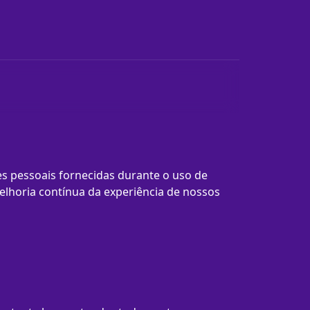
s pessoais fornecidas durante o uso de
elhoria contínua da experiência de nossos