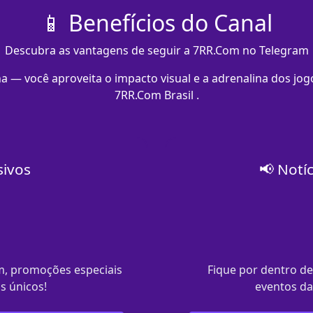
📱 Benefícios do Canal
Descubra as vantagens de seguir a 7RR.Com no Telegram
a — você aproveita o impacto visual e a adrenalina dos jo
7RR.Com Brasil .
sivos
📢 Notí
m, promoções especiais
Fique por dentro d
s únicos!
eventos da