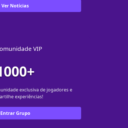
Ver Notícias
Comunidade VIP
1000+
unidade exclusiva de jogadores e
rtilhe experiências!
Entrar Grupo