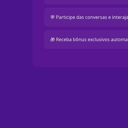
💬 Participe das conversas e interaj
🎁 Receba bônus exclusivos autom