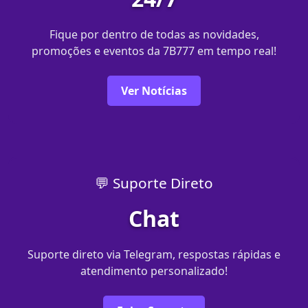
Fique por dentro de todas as novidades,
promoções e eventos da 7B777 em tempo real!
Ver Notícias
💬 Suporte Direto
Chat
Suporte direto via Telegram, respostas rápidas e
atendimento personalizado!