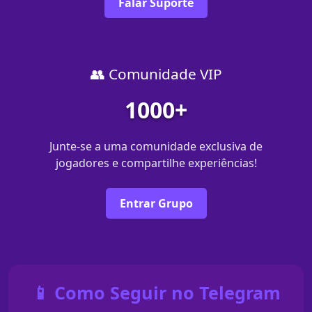
Falar Suporte
👥 Comunidade VIP
1000+
Junte-se a uma comunidade exclusiva de
jogadores e compartilhe experiências!
Entrar Grupo
📱 Como Seguir no Telegram