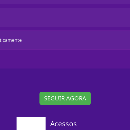
a
aticamente
SEGUIR AGORA
Acessos