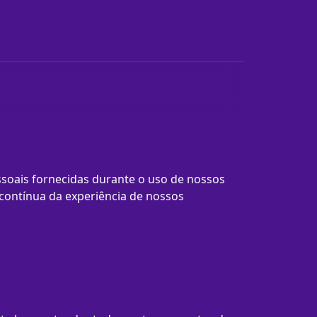
ssoais fornecidas durante o uso de nossos
 contínua da experiência de nossos