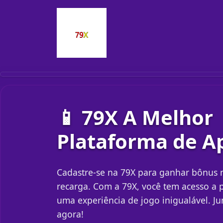
📱 79X A Melhor
Plataforma de A
Cadastre-se na 79X para ganhar bônus 
recarga. Com a 79X, você tem acesso a 
uma experiência de jogo inigualável. J
agora!