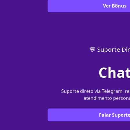
Ver Bônus
💬 Suporte Di
Cha
Suporte direto via Telegram, r
atendimento persona
Falar Suport