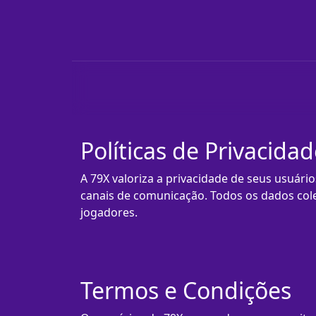
Políticas de Privacida
A 79X valoriza a privacidade de seus usuár
canais de comunicação. Todos os dados cole
jogadores.
Termos e Condições