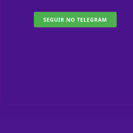
SEGUIR NO TELEGRAM