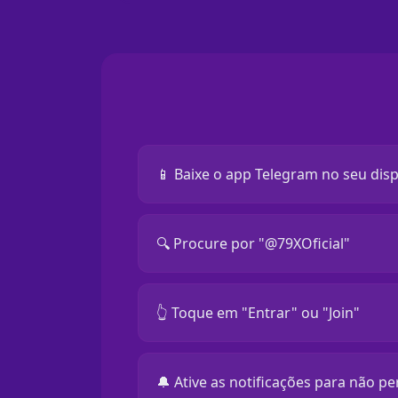
📱 Baixe o app Telegram no seu disp
🔍 Procure por "@79XOficial"
👆 Toque em "Entrar" ou "Join"
🔔 Ative as notificações para não p