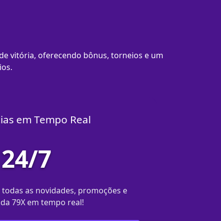
de vitória, oferecendo bônus, torneios e um
ios.
cias em Tempo Real
24/7
e todas as novidades, promoções e
 da 79X em tempo real!