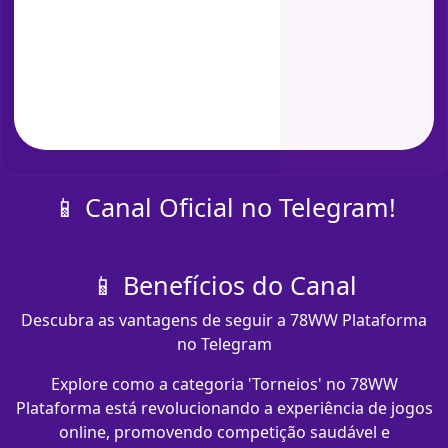
📱 Canal Oficial no Telegram!
📱 Benefícios do Canal
Descubra as vantagens de seguir a 78WW Plataforma
no Telegram
Explore como a categoria 'Torneios' no 78WW
Plataforma está revolucionando a experiência de jogos
online, promovendo competição saudável e