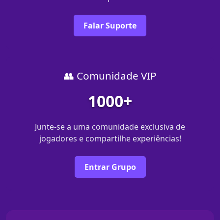
Falar Suporte
👥 Comunidade VIP
1000+
Junte-se a uma comunidade exclusiva de
jogadores e compartilhe experiências!
Entrar Grupo