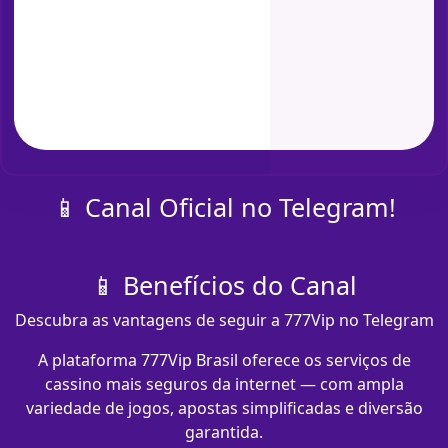
📱 Canal Oficial no Telegram!
📱 Benefícios do Canal
Descubra as vantagens de seguir a 777Vip no Telegram
A plataforma 777Vip Brasil oferece os serviços de
cassino mais seguros da internet — com ampla
variedade de jogos, apostas simplificadas e diversão
garantida.