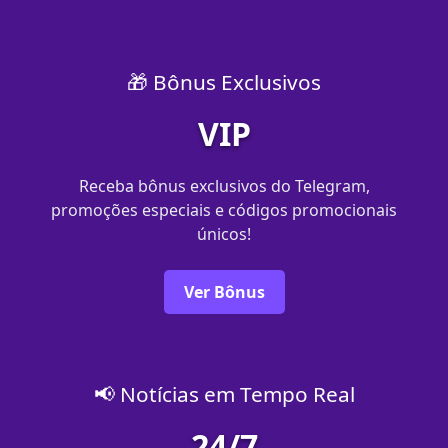
🎁 Bônus Exclusivos
VIP
Receba bônus exclusivos do Telegram,
promoções especiais e códigos promocionais
únicos!
Ver Bônus
📢 Notícias em Tempo Real
24/7