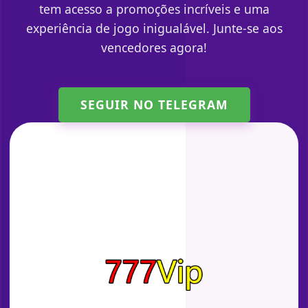
tem acesso a promoções incríveis e uma
experiência de jogo inigualável. Junte-se aos
vencedores agora!
SEGUIR NO TELEGRAM