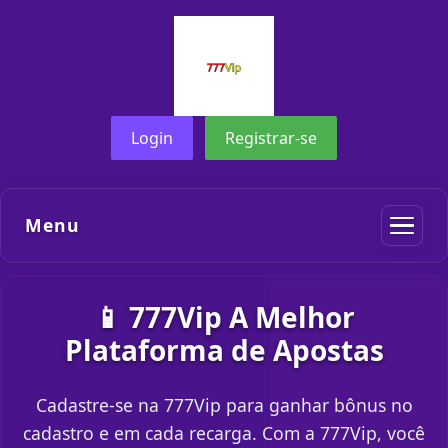
Login
Registrar-se
Menu
📱 777Vip A Melhor
Plataforma de Apostas
Cadastre-se na 777Vip para ganhar bônus no
cadastro e em cada recarga. Com a 777Vip, você