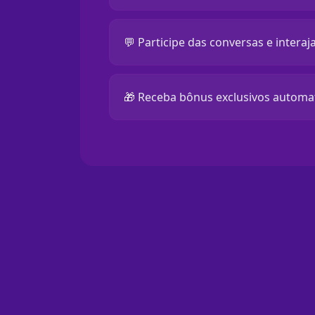
💬 Participe das conversas e interaj
🎁 Receba bônus exclusivos autom