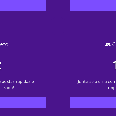
reto
👥 
t
espostas rápidas e
Junte-se a uma com
lizado!
compa
e