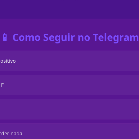
📱 Como Seguir no Telegram
ositivo
l"
erder nada