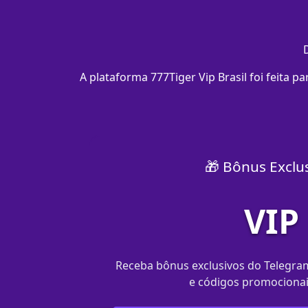
A plataforma 777Tiger Vip Brasil foi feita p
🎁 Bônus Exclu
VIP
Receba bônus exclusivos do Telegra
e códigos promocionai