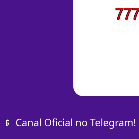
📱 Canal Oficial no Telegram!