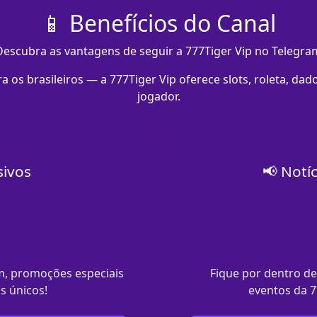
📱 Benefícios do Canal
Descubra as vantagens de seguir a 777Tiger Vip no Telegra
ara os brasileiros — a 777Tiger Vip oferece slots, roleta, da
jogador.
sivos
📢 Notí
m, promoções especiais
Fique por dentro d
s únicos!
eventos da 7