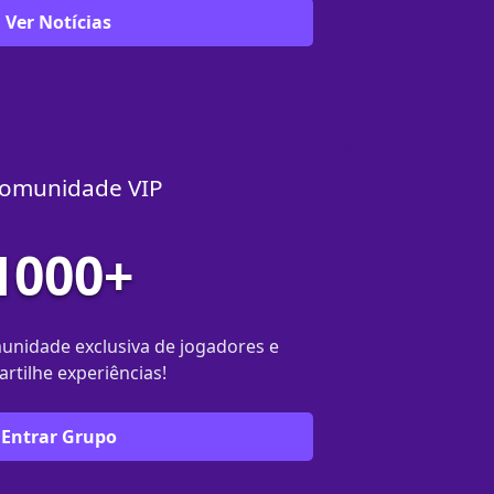
Ver Notícias
Comunidade VIP
1000+
unidade exclusiva de jogadores e
rtilhe experiências!
Entrar Grupo