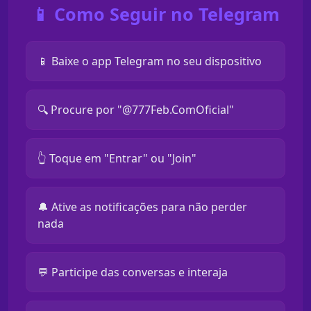
📱 Como Seguir no Telegram
📱 Baixe o app Telegram no seu dispositivo
🔍 Procure por "@777Feb.ComOficial"
👆 Toque em "Entrar" ou "Join"
🔔 Ative as notificações para não perder
nada
💬 Participe das conversas e interaja