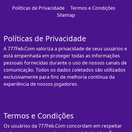
Políticas de Privacidade
Termos e Condições
Sitemap
Políticas de Privacidade
A 777Feb.Com valoriza a privacidade de seus usuários e
está empenhada em proteger todas as informações
pessoais fornecidas durante o uso de nossos canais de
comunicação. Todos os dados coletados são utilizados
exclusivamente para fins de melhoria contínua da
experiência de nossos jogadores.
Termos e Condições
Os usuários da 777Feb.Com concordam em respeitar