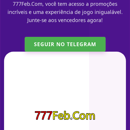
777Feb.Com, você tem acesso a promoções
incríveis e uma experiência de jogo inigualável.
Junte-se aos vencedores agora!
SEGUIR NO TELEGRAM