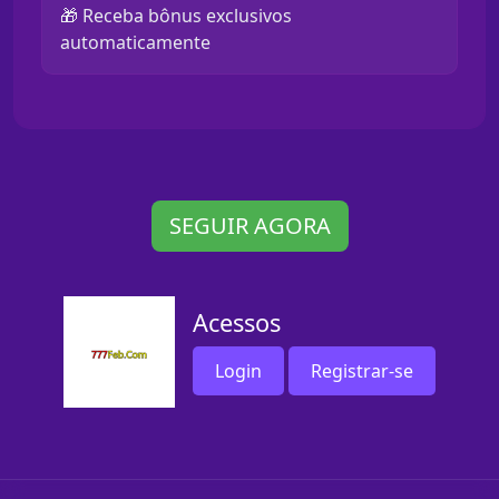
🎁 Receba bônus exclusivos
automaticamente
SEGUIR AGORA
Acessos
Login
Registrar-se