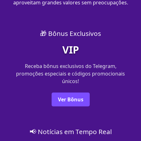
aproveitam grandes valores sem preocupações.
🎁 Bônus Exclusivos
VIP
Receba bônus exclusivos do Telegram,
promoções especiais e códigos promocionais
únicos!
Ver Bônus
📢 Notícias em Tempo Real