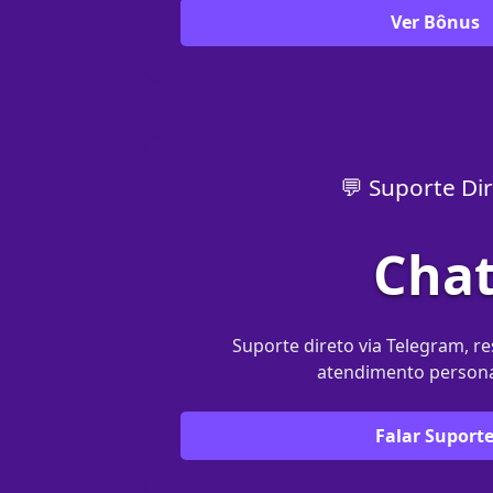
Ver Bônus
💬 Suporte Di
Cha
Suporte direto via Telegram, r
atendimento persona
Falar Suport