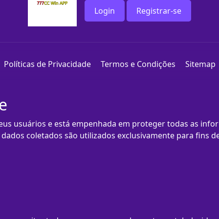
Login
Registrar-se
Políticas de Privacidade
Termos e Condições
Sitemap
de
 seus usuários e está empenhada em proteger todas as info
dados coletados são utilizados exclusivamente para fins d