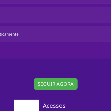
a
aticamente
SEGUIR AGORA
Acessos