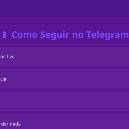
📱 Como Seguir no Telegram
ositivo
cial"
erder nada