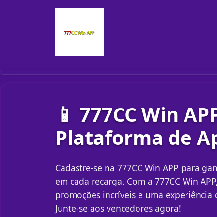
📱 777CC Win AP
Plataforma de A
Cadastre-se na 777CC Win APP para gan
em cada recarga. Com a 777CC Win APP,
promoções incríveis e uma experiência d
Junte-se aos vencedores agora!