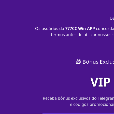
De
Os usuários da
777CC Win APP
concordam
termos antes de utilizar nossos 
🎁 Bônus Exclu
VIP
Receba bônus exclusivos do Telegra
e códigos promocionai