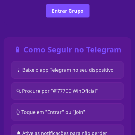
Entrar Grupo
📱 Como Seguir no Telegram
📱 Baixe o app Telegram no seu dispositivo
🔍 Procure por "@777CC WinOficial"
👆 Toque em "Entrar" ou "Join"
🔔 Ative as notificações para não perder