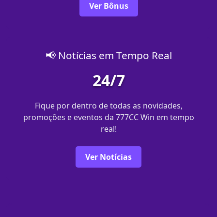
Ver Bônus
📢 Notícias em Tempo Real
24/7
Fique por dentro de todas as novidades,
promoções e eventos da 777CC Win em tempo
real!
Ver Notícias