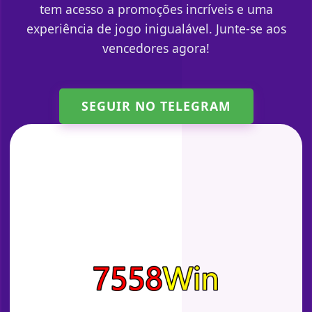
tem acesso a promoções incríveis e uma
experiência de jogo inigualável. Junte-se aos
vencedores agora!
SEGUIR NO TELEGRAM