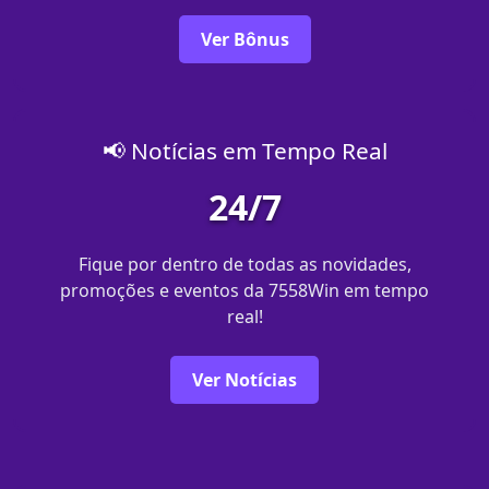
Ver Bônus
📢 Notícias em Tempo Real
24/7
Fique por dentro de todas as novidades,
promoções e eventos da 7558Win em tempo
real!
Ver Notícias