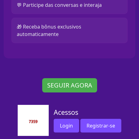
💬 Participe das conversas e interaja
🎁 Receba bônus exclusivos
automaticamente
SEGUIR AGORA
Acessos
Login
Registrar-se