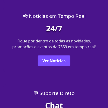
📢 Notícias em Tempo Real
24/7
Fique por dentro de todas as novidades,
promoções e eventos da 7359 em tempo real!
Ver Notícias
💬 Suporte Direto
Chat