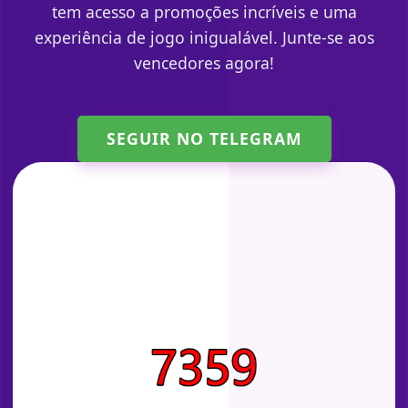
tem acesso a promoções incríveis e uma
experiência de jogo inigualável. Junte-se aos
vencedores agora!
SEGUIR NO TELEGRAM