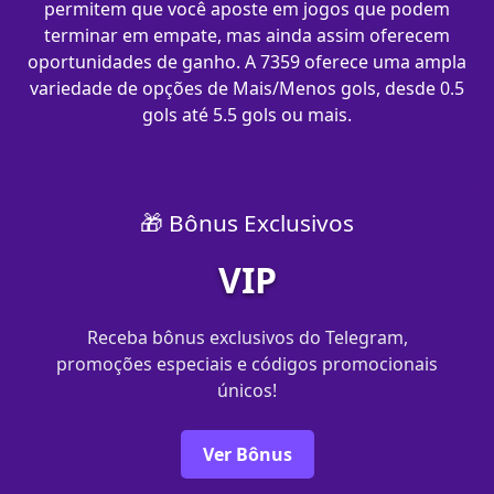
permitem que você aposte em jogos que podem
terminar em empate, mas ainda assim oferecem
oportunidades de ganho. A 7359 oferece uma ampla
variedade de opções de Mais/Menos gols, desde 0.5
gols até 5.5 gols ou mais.
🎁 Bônus Exclusivos
VIP
Receba bônus exclusivos do Telegram,
promoções especiais e códigos promocionais
únicos!
Ver Bônus