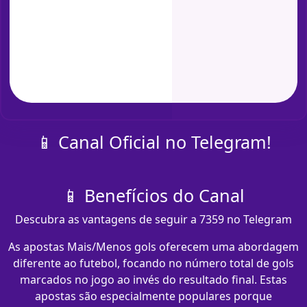
📱 Canal Oficial no Telegram!
📱 Benefícios do Canal
Descubra as vantagens de seguir a 7359 no Telegram
As apostas Mais/Menos gols oferecem uma abordagem
diferente ao futebol, focando no número total de gols
marcados no jogo ao invés do resultado final. Estas
apostas são especialmente populares porque