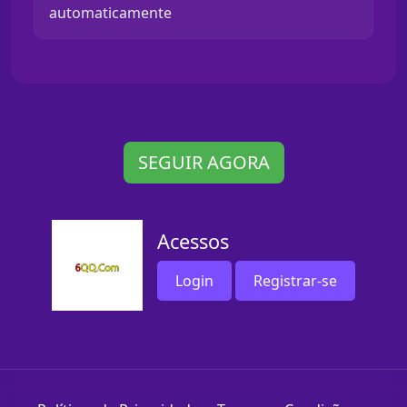
automaticamente
SEGUIR AGORA
Acessos
Login
Registrar-se