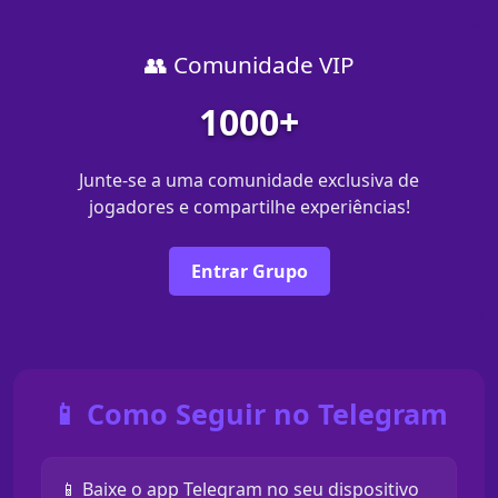
👥 Comunidade VIP
1000+
Junte-se a uma comunidade exclusiva de
jogadores e compartilhe experiências!
Entrar Grupo
📱 Como Seguir no Telegram
📱 Baixe o app Telegram no seu dispositivo