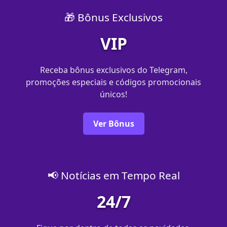
🎁 Bônus Exclusivos
VIP
Receba bônus exclusivos do Telegram,
promoções especiais e códigos promocionais
únicos!
Ver Bônus
📢 Notícias em Tempo Real
24/7