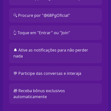
🔍 Procure por "@68PgOficial"
👆 Toque em "Entrar" ou "Join"
🔔 Ative as notificações para não perder
nada
💬 Participe das conversas e interaja
🎁 Receba bônus exclusivos
automaticamente