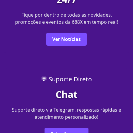
Fique por dentro de todas as novidades,
promoções e eventos da 688X em tempo real!
Ver Notícias
💬 Suporte Direto
Chat
Suporte direto via Telegram, respostas rápidas e
atendimento personalizado!