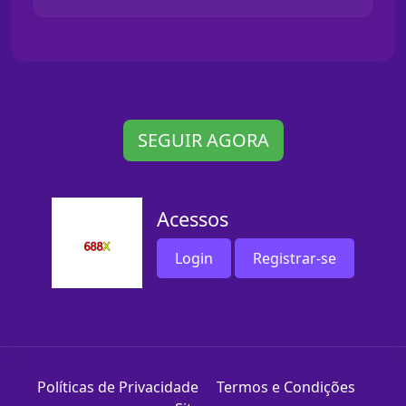
SEGUIR AGORA
Acessos
Login
Registrar-se
Políticas de Privacidade
Termos e Condições