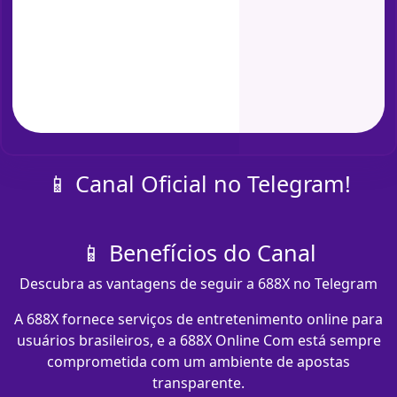
📱 Canal Oficial no Telegram!
📱 Benefícios do Canal
Descubra as vantagens de seguir a 688X no Telegram
A 688X fornece serviços de entretenimento online para
usuários brasileiros, e a 688X Online Com está sempre
comprometida com um ambiente de apostas
transparente.