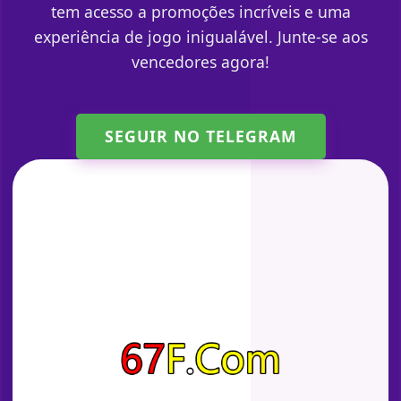
tem acesso a promoções incríveis e uma
experiência de jogo inigualável. Junte-se aos
vencedores agora!
SEGUIR NO TELEGRAM