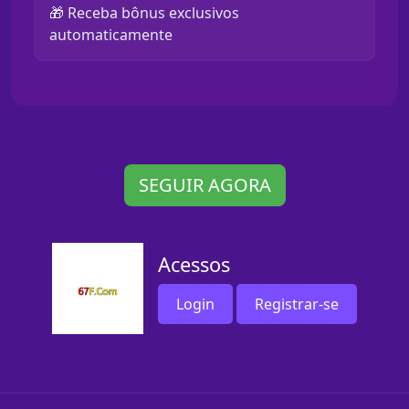
🎁 Receba bônus exclusivos
automaticamente
SEGUIR AGORA
Acessos
Login
Registrar-se