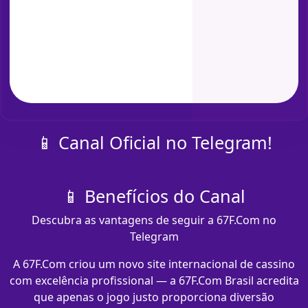
📱 Canal Oficial no Telegram!
📱 Benefícios do Canal
Descubra as vantagens de seguir a 67F.Com no
Telegram
A 67F.Com criou um novo site internacional de cassino
com excelência profissional — a 67F.Com Brasil acredita
que apenas o jogo justo proporciona diversão