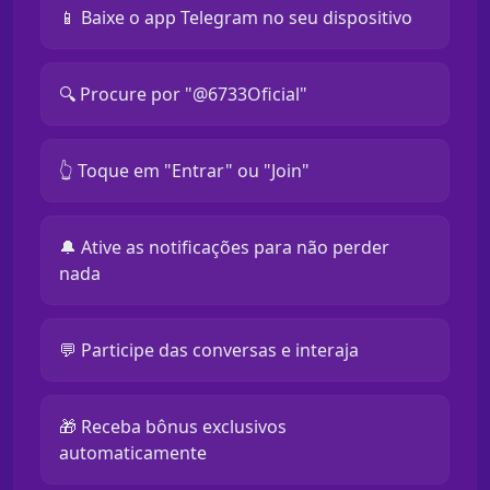
📱 Baixe o app Telegram no seu dispositivo
🔍 Procure por "@6733Oficial"
👆 Toque em "Entrar" ou "Join"
🔔 Ative as notificações para não perder
nada
💬 Participe das conversas e interaja
🎁 Receba bônus exclusivos
automaticamente