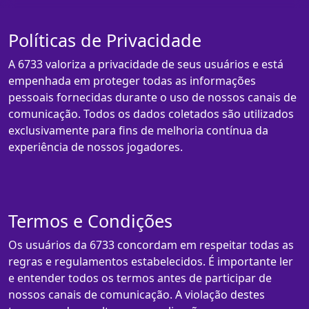
Políticas de Privacidade
A 6733 valoriza a privacidade de seus usuários e está
empenhada em proteger todas as informações
pessoais fornecidas durante o uso de nossos canais de
comunicação. Todos os dados coletados são utilizados
exclusivamente para fins de melhoria contínua da
experiência de nossos jogadores.
Termos e Condições
Os usuários da 6733 concordam em respeitar todas as
regras e regulamentos estabelecidos. É importante ler
e entender todos os termos antes de participar de
nossos canais de comunicação. A violação destes