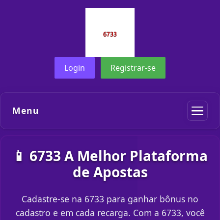
Login
Registrar-se
Menu
📱 6733 A Melhor Plataforma
de Apostas
Cadastre-se na 6733 para ganhar bônus no
cadastro e em cada recarga. Com a 6733, você