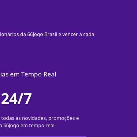
onários da 66Jogo Brasil e vencer a cada
cias em Tempo Real
24/7
e todas as novidades, promoções e
a 66Jogo em tempo real!