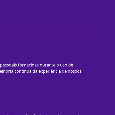
 pessoais fornecidas durante o uso de
elhoria contínua da experiência de nossos