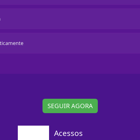
a
aticamente
SEGUIR AGORA
Acessos