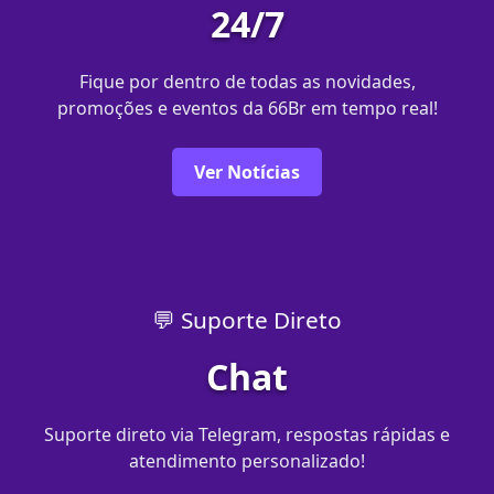
24/7
Fique por dentro de todas as novidades,
promoções e eventos da 66Br em tempo real!
Ver Notícias
💬 Suporte Direto
Chat
Suporte direto via Telegram, respostas rápidas e
atendimento personalizado!