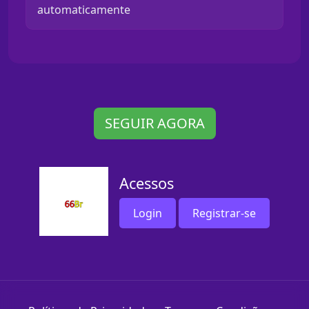
automaticamente
SEGUIR AGORA
Acessos
Login
Registrar-se