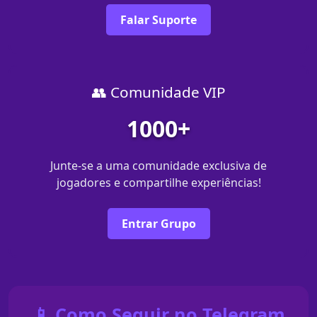
Falar Suporte
👥 Comunidade VIP
1000+
Junte-se a uma comunidade exclusiva de
jogadores e compartilhe experiências!
Entrar Grupo
📱 Como Seguir no Telegram