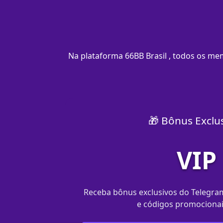
Na plataforma 66BB Brasil , todos os m
🎁 Bônus Exclu
VIP
Receba bônus exclusivos do Telegra
e códigos promocionai