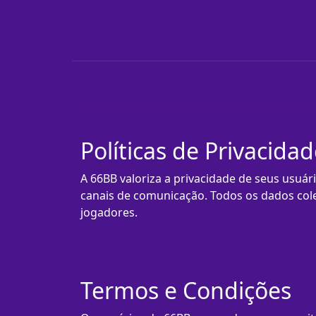
Políticas de Privacida
A 66BB valoriza a privacidade de seus usuá
canais de comunicação. Todos os dados cole
jogadores.
Termos e Condições