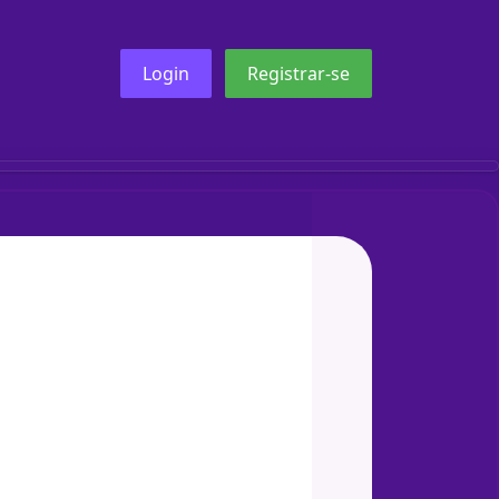
Login
Registrar-se