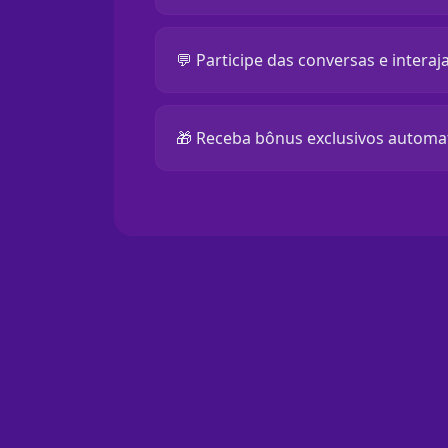
💬 Participe das conversas e interaj
🎁 Receba bônus exclusivos autom