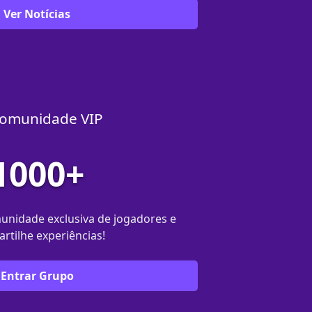
Ver Notícias
Comunidade VIP
1000+
unidade exclusiva de jogadores e
rtilhe experiências!
Entrar Grupo