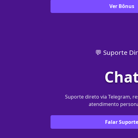
Ver Bônus
💬 Suporte Di
Cha
Suporte direto via Telegram, r
atendimento persona
Falar Suport