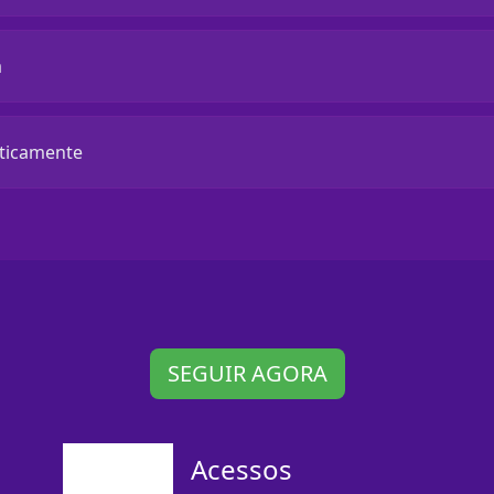
a
aticamente
SEGUIR AGORA
Acessos