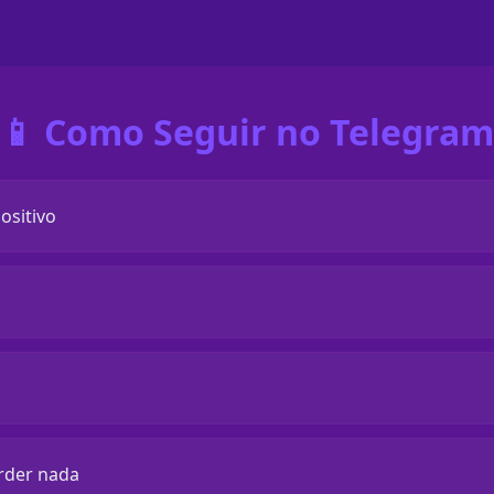
📱 Como Seguir no Telegram
ositivo
erder nada