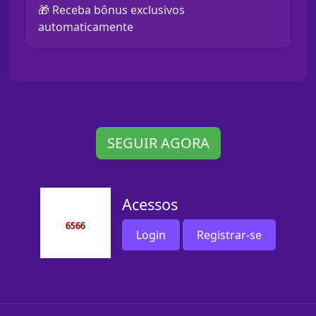
🎁 Receba bônus exclusivos
automaticamente
SEGUIR AGORA
Acessos
Login
Registrar-se