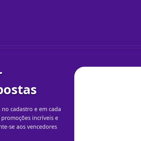
r
postas
 no cadastro e em cada
 promoções incríveis e
unte-se aos vencedores