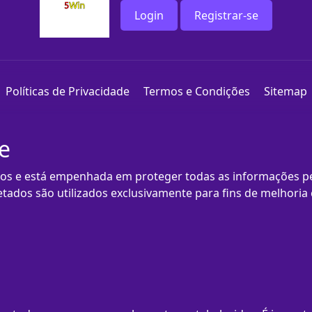
Login
Registrar-se
Políticas de Privacidade
Termos e Condições
Sitemap
de
rios e está empenhada em proteger todas as informações p
tados são utilizados exclusivamente para fins de melhoria