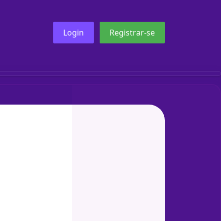
Login
Registrar-se