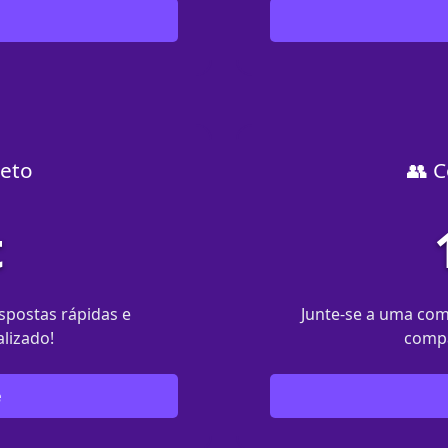
reto
👥 
t
espostas rápidas e
Junte-se a uma com
lizado!
compa
e