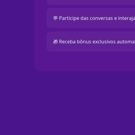
💬 Participe das conversas e interaj
🎁 Receba bônus exclusivos autom