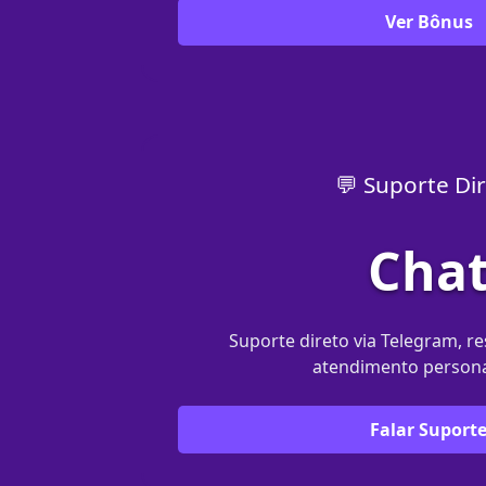
Ver Bônus
💬 Suporte Di
Cha
Suporte direto via Telegram, r
atendimento persona
Falar Suport