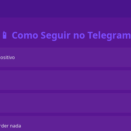
📱 Como Seguir no Telegram
ositivo
erder nada