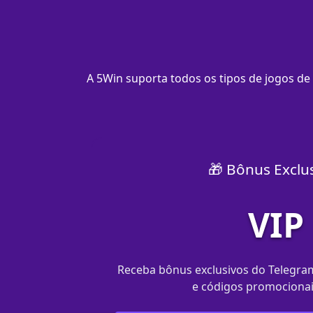
A 5Win suporta todos os tipos de jogos de 
🎁 Bônus Exclu
VIP
Receba bônus exclusivos do Telegra
e códigos promocionai