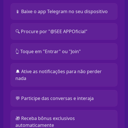
📱 Baixe o app Telegram no seu dispositivo
🔍 Procure por "@5EE APPOficial"
👆 Toque em "Entrar" ou "Join"
🔔 Ative as notificações para não perder
nada
💬 Participe das conversas e interaja
🎁 Receba bônus exclusivos
automaticamente