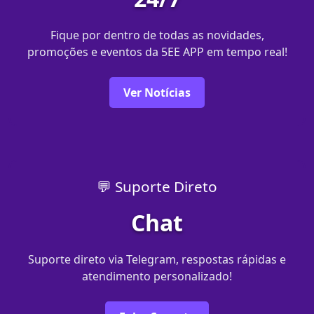
Fique por dentro de todas as novidades,
promoções e eventos da 5EE APP em tempo real!
Ver Notícias
💬 Suporte Direto
Chat
Suporte direto via Telegram, respostas rápidas e
atendimento personalizado!