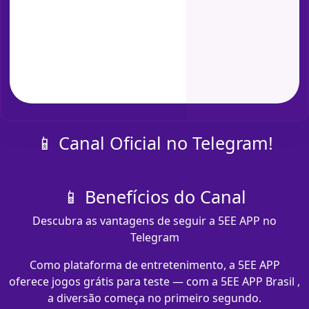
📱 Canal Oficial no Telegram!
📱 Benefícios do Canal
Descubra as vantagens de seguir a 5EE APP no
Telegram
Como plataforma de entretenimento, a 5EE APP
oferece jogos grátis para teste — com a 5EE APP Brasil ,
a diversão começa no primeiro segundo.