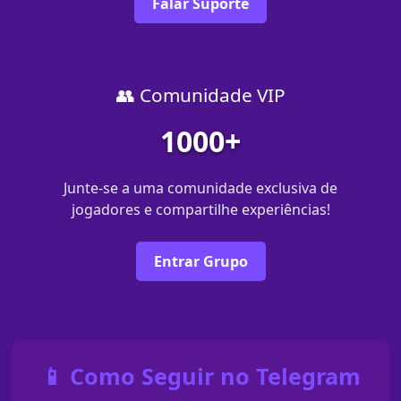
Falar Suporte
👥 Comunidade VIP
1000+
Junte-se a uma comunidade exclusiva de
jogadores e compartilhe experiências!
Entrar Grupo
📱 Como Seguir no Telegram