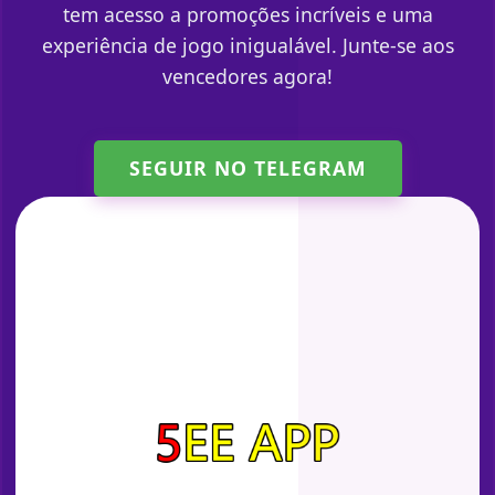
tem acesso a promoções incríveis e uma
experiência de jogo inigualável. Junte-se aos
vencedores agora!
SEGUIR NO TELEGRAM