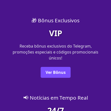
🎁 Bônus Exclusivos
VIP
Receba bônus exclusivos do Telegram,
promoções especiais e códigos promocionais
únicos!
Ver Bônus
📢 Notícias em Tempo Real
24/7