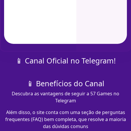
📱 Canal Oficial no Telegram!
📱 Benefícios do Canal
Descubra as vantagens de seguir a 57 Games no
Telegram
Além disso, o site conta com uma seção de perguntas
frequentes (FAQ) bem completa, que resolve a maioria
das dúvidas comuns