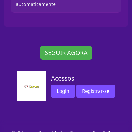
automaticamente
SEGUIR AGORA
Acessos
Login
Registrar-se