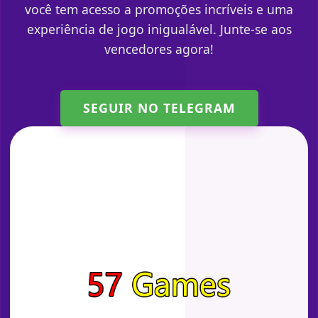
você tem acesso a promoções incríveis e uma
experiência de jogo inigualável. Junte-se aos
vencedores agora!
SEGUIR NO TELEGRAM