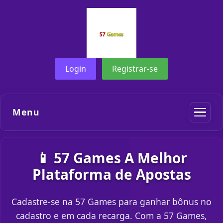
Login
Registrar-se
Menu
📱 57 Games A Melhor
Plataforma de Apostas
Cadastre-se na 57 Games para ganhar bônus no
cadastro e em cada recarga. Com a 57 Games,