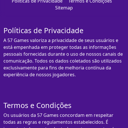
Políticas de Privacidade
Termos e Condições
Sitemap
Políticas de Privacidade
A 57 Games valoriza a privacidade de seus usuários e
está empenhada em proteger todas as informações
pessoais fornecidas durante o uso de nossos canais de
comunicação. Todos os dados coletados são utilizados
exclusivamente para fins de melhoria contínua da
experiência de nossos jogadores.
Termos e Condições
Os usuários da 57 Games concordam em respeitar
todas as regras e regulamentos estabelecidos. É