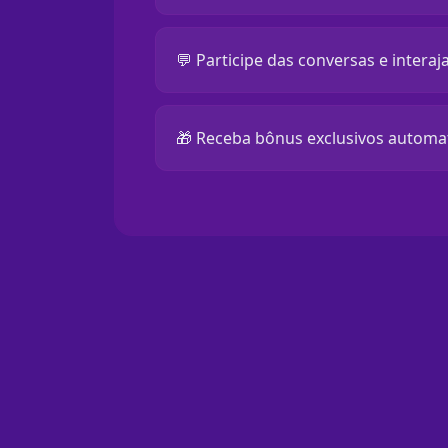
💬 Participe das conversas e interaj
🎁 Receba bônus exclusivos autom