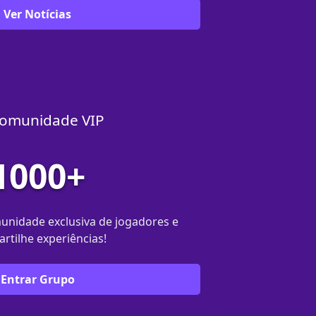
Ver Notícias
Comunidade VIP
1000+
unidade exclusiva de jogadores e
rtilhe experiências!
Entrar Grupo