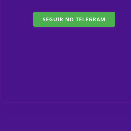
SEGUIR NO TELEGRAM