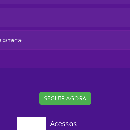
a
aticamente
SEGUIR AGORA
Acessos