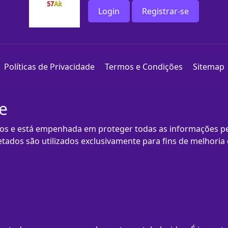
Login
Registrar-se
Políticas de Privacidade
Termos e Condições
Sitemap
de
rios e está empenhada em proteger todas as informações p
tados são utilizados exclusivamente para fins de melhoria