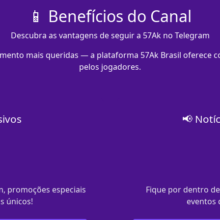
📱 Benefícios do Canal
Descubra as vantagens de seguir a 57Ak no Telegram
imento mais queridas — a plataforma 57Ak Brasil oferece
pelos jogadores.
sivos
📢 Notí
m, promoções especiais
Fique por dentro d
s únicos!
eventos 