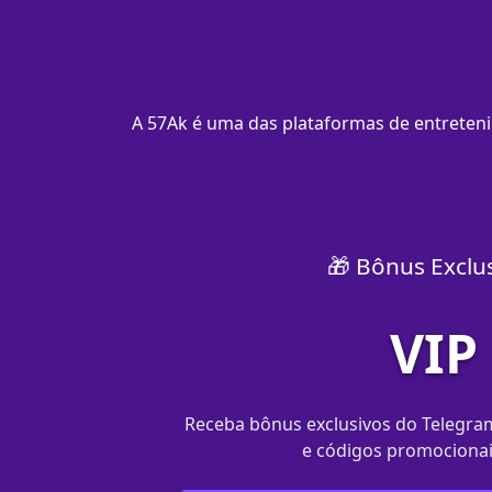
A 57Ak é uma das plataformas de entreten
🎁 Bônus Exclu
VIP
Receba bônus exclusivos do Telegra
e códigos promocionai