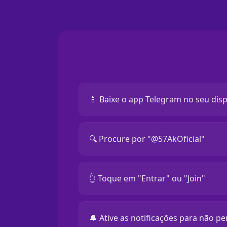
📱 Baixe o app Telegram no seu disp
🔍 Procure por "@57AkOficial"
👆 Toque em "Entrar" ou "Join"
🔔 Ative as notificações para não p