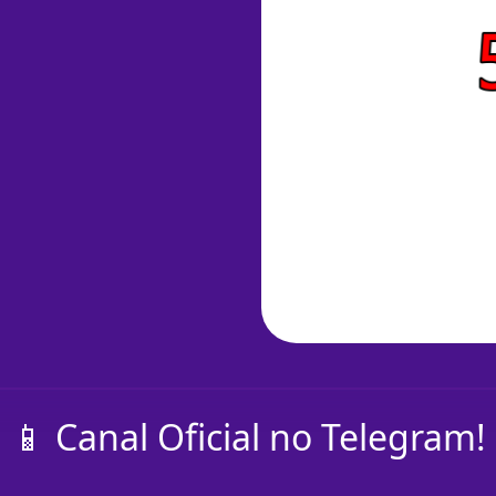
📱 Canal Oficial no Telegram!