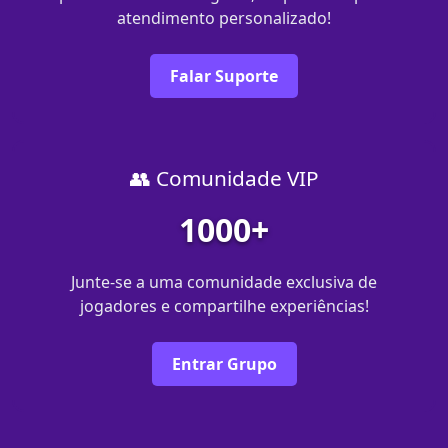
atendimento personalizado!
Falar Suporte
👥 Comunidade VIP
1000+
Junte-se a uma comunidade exclusiva de
jogadores e compartilhe experiências!
Entrar Grupo