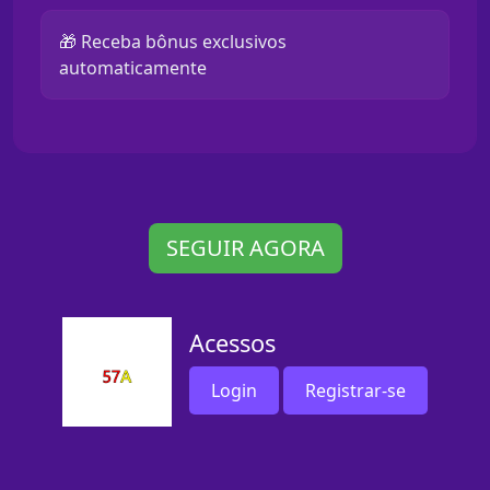
🎁 Receba bônus exclusivos
automaticamente
SEGUIR AGORA
Acessos
Login
Registrar-se