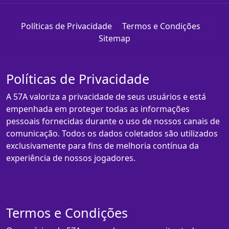
Políticas de Privacidade
Termos e Condições
Sitemap
Políticas de Privacidade
A 57A valoriza a privacidade de seus usuários e está
empenhada em proteger todas as informações
pessoais fornecidas durante o uso de nossos canais de
comunicação. Todos os dados coletados são utilizados
exclusivamente para fins de melhoria contínua da
experiência de nossos jogadores.
Termos e Condições