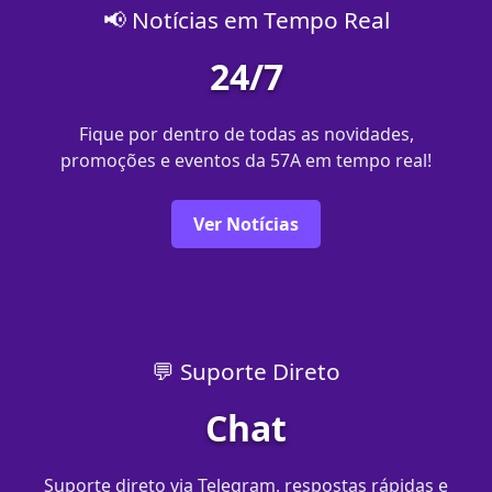
📢 Notícias em Tempo Real
24/7
Fique por dentro de todas as novidades,
promoções e eventos da 57A em tempo real!
Ver Notícias
💬 Suporte Direto
Chat
Suporte direto via Telegram, respostas rápidas e