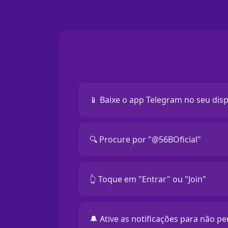
📱 Baixe o app Telegram no seu disp
🔍 Procure por "@56BOficial"
👆 Toque em "Entrar" ou "Join"
🔔 Ative as notificações para não p