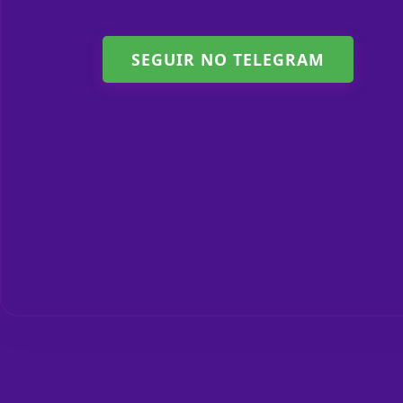
SEGUIR NO TELEGRAM