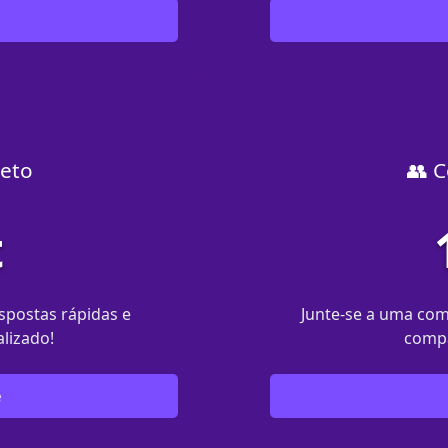
reto
👥 
t
espostas rápidas e
Junte-se a uma com
lizado!
compa
e