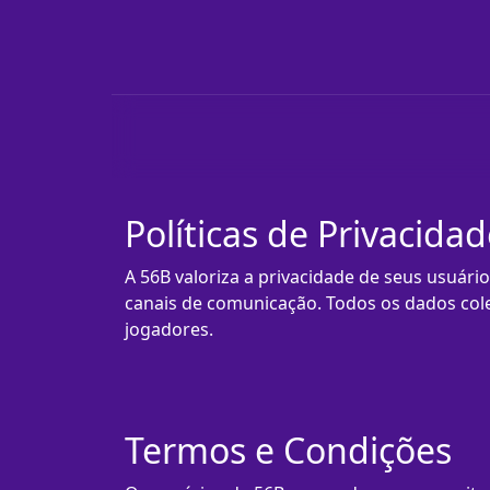
Políticas de Privacida
A 56B valoriza a privacidade de seus usuár
canais de comunicação. Todos os dados cole
jogadores.
Termos e Condições