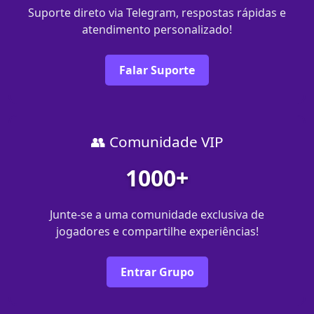
Suporte direto via Telegram, respostas rápidas e
atendimento personalizado!
Falar Suporte
👥 Comunidade VIP
1000+
Junte-se a uma comunidade exclusiva de
jogadores e compartilhe experiências!
Entrar Grupo