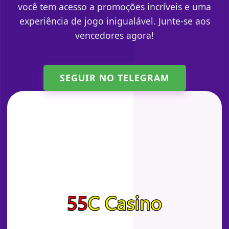
você tem acesso a promoções incríveis e uma
experiência de jogo inigualável. Junte-se aos
vencedores agora!
SEGUIR NO TELEGRAM