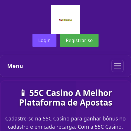
Login
Registrar-se
Menu
📱 55C Casino A Melhor
Plataforma de Apostas
Cadastre-se na 55C Casino para ganhar bônus no
cadastro e em cada recarga. Com a 55C Casino,