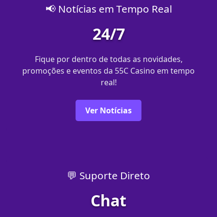
📢 Notícias em Tempo Real
24/7
Fique por dentro de todas as novidades,
promoções e eventos da 55C Casino em tempo
real!
Ver Notícias
💬 Suporte Direto
Chat