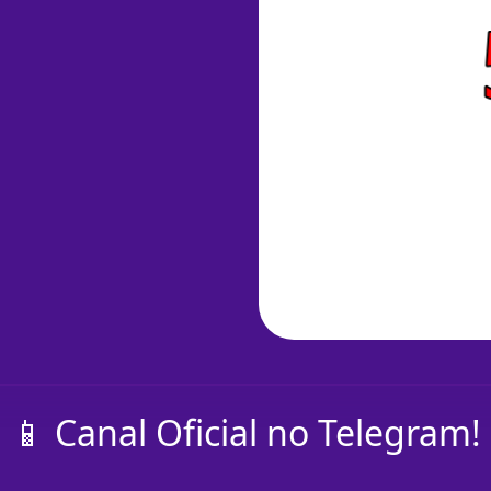
📱 Canal Oficial no Telegram!