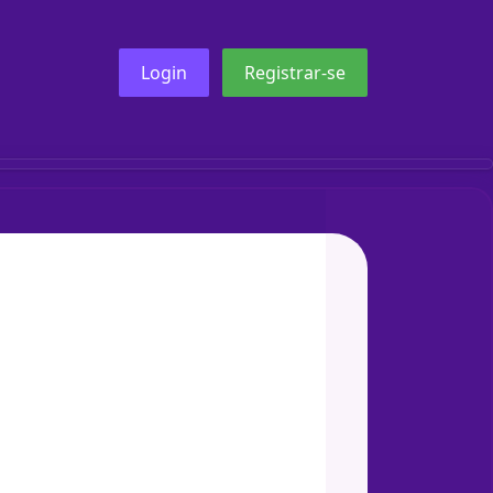
Login
Registrar-se