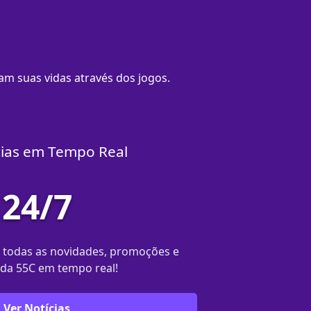
am suas vidas através dos jogos.
cias em Tempo Real
24/7
e todas as novidades, promoções e
 da 55C em tempo real!
Ver Notícias