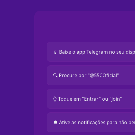
📱 Baixe o app Telegram no seu disp
🔍 Procure por "@55COficial"
👆 Toque em "Entrar" ou "Join"
🔔 Ative as notificações para não p