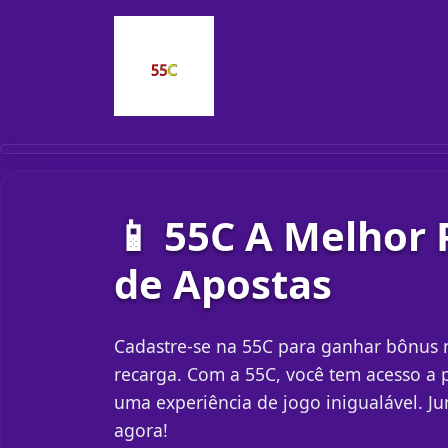
📱 55C A Melhor
de Apostas
Cadastre-se na 55C para ganhar bônus 
recarga. Com a 55C, você tem acesso a 
uma experiência de jogo inigualável. J
agora!