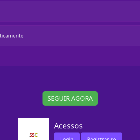
a
aticamente
SEGUIR AGORA
Acessos
Login
Registrar-se