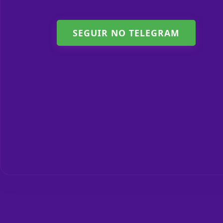
SEGUIR NO TELEGRAM