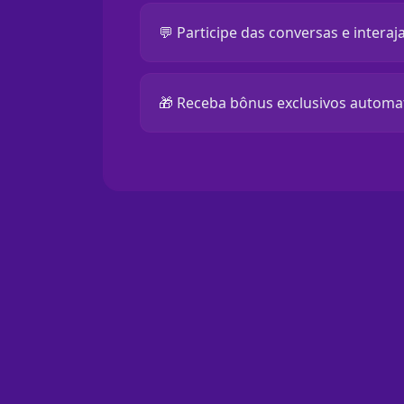
💬 Participe das conversas e interaj
🎁 Receba bônus exclusivos autom