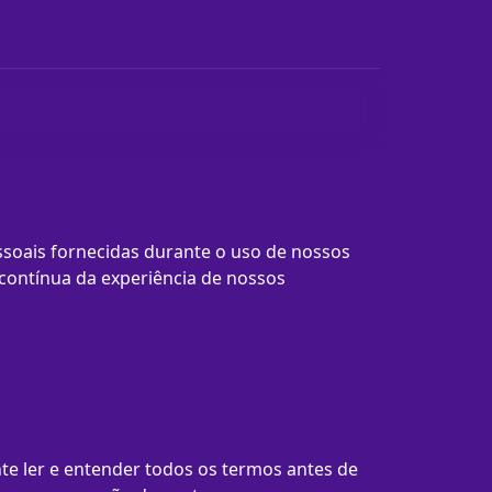
ssoais fornecidas durante o uso de nossos
 contínua da experiência de nossos
te ler e entender todos os termos antes de