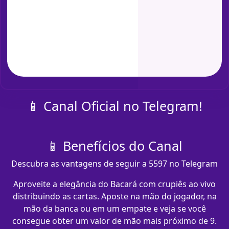
📱 Canal Oficial no Telegram!
📱 Benefícios do Canal
Descubra as vantagens de seguir a 5597 no Telegram
Aproveite a elegância do Bacará com crupiês ao vivo
distribuindo as cartas. Aposte na mão do jogador, na
mão da banca ou em um empate e veja se você
consegue obter um valor de mão mais próximo de 9.