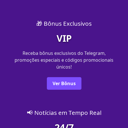
🎁 Bônus Exclusivos
VIP
Receba bônus exclusivos do Telegram,
promoções especiais e códigos promocionais
únicos!
Ver Bônus
📢 Notícias em Tempo Real
24/7