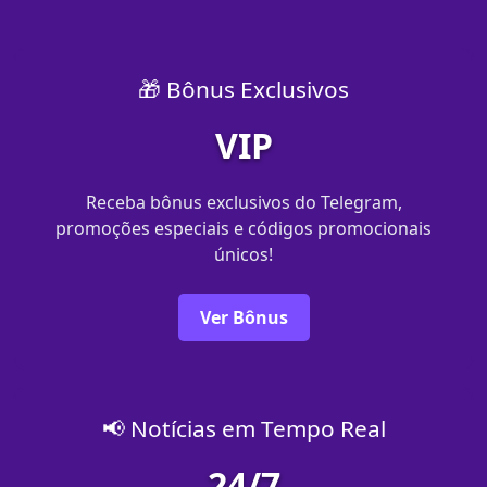
🎁 Bônus Exclusivos
VIP
Receba bônus exclusivos do Telegram,
promoções especiais e códigos promocionais
únicos!
Ver Bônus
📢 Notícias em Tempo Real
24/7