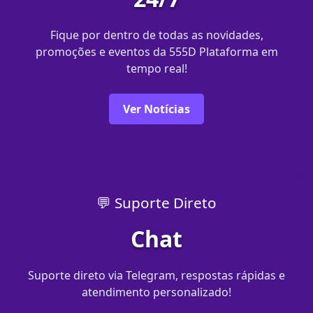
Fique por dentro de todas as novidades,
promoções e eventos da 555D Plataforma em
tempo real!
Ver Notícias
💬 Suporte Direto
Chat
Suporte direto via Telegram, respostas rápidas e
atendimento personalizado!