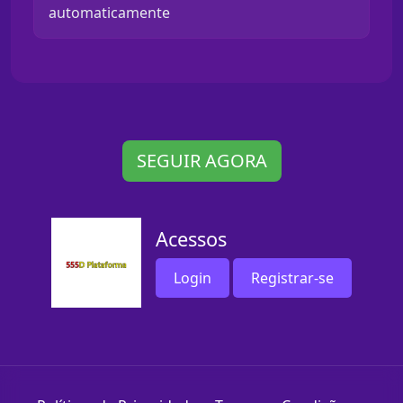
automaticamente
SEGUIR AGORA
Acessos
Login
Registrar-se