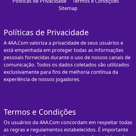
Políticas de Privacidade
Termos e Condições
Sitemap
Políticas de Privacidade
A 4AA.Com valoriza a privacidade de seus usuários e
está empenhada em proteger todas as informações
pessoais fornecidas durante o uso de nossos canais de
comunicação. Todos os dados coletados são utilizados
exclusivamente para fins de melhoria contínua da
experiência de nossos jogadores.
Termos e Condições
Os usuários da 4AA.Com concordam em respeitar todas
as regras e regulamentos estabelecidos. É importante