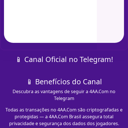
📱 Canal Oficial no Telegram!
📱 Benefícios do Canal
Descubra as vantagens de seguir a 4AA.Com no
Telegram
Todas as transações no 4AA.Com são criptografadas e
protegidas — a 4AA.Com Brasil assegura total
privacidade e segurança dos dados dos jogadores.