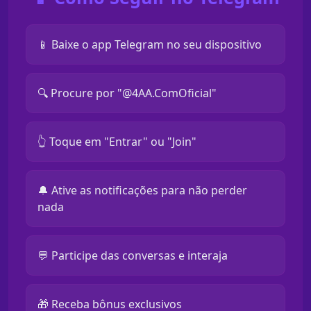
📱 Baixe o app Telegram no seu dispositivo
🔍 Procure por "@4AA.ComOficial"
👆 Toque em "Entrar" ou "Join"
🔔 Ative as notificações para não perder
nada
💬 Participe das conversas e interaja
🎁 Receba bônus exclusivos