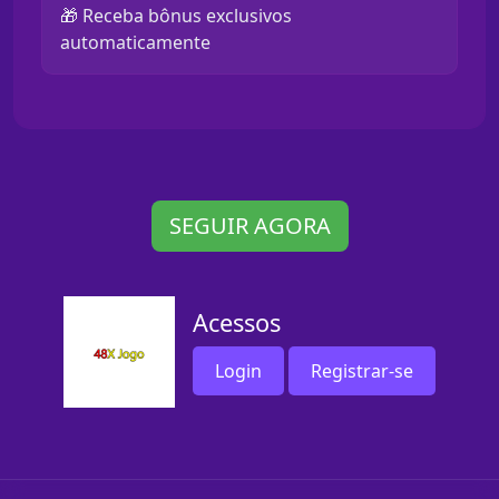
🎁 Receba bônus exclusivos
automaticamente
SEGUIR AGORA
Acessos
Login
Registrar-se