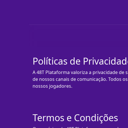
Políticas de Privacida
A 48T Plataforma valoriza a privacidade de
de nossos canais de comunicação. Todos os 
nossos jogadores.
Termos e Condições