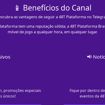
📱 Benefícios do Canal
scubra as vantagens de seguir a 48T Plataforma no Teleg
lataforma tem uma reputação sólida; a 48T Plataforma Brasi
móvel de jogo a qualquer hora, em qualquer lugar.
sivos
📢 Notí
m, promoções especiais
Fique por dentro d
s únicos!
eventos da 48