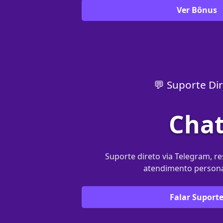
Ver Bônus
💬 Suporte Di
Cha
Suporte direto via Telegram, r
atendimento persona
Falar Suport