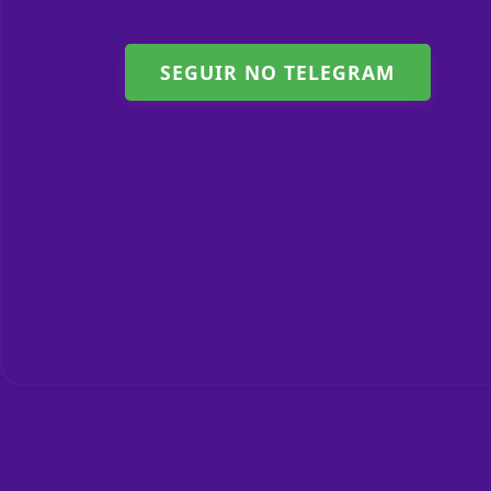
SEGUIR NO TELEGRAM