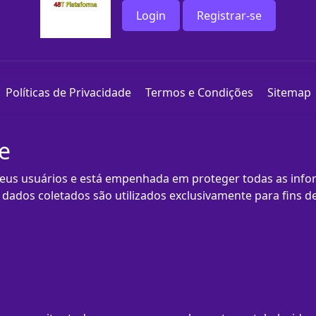
Login
Registrar-se
Políticas de Privacidade
Termos e Condições
Sitemap
de
 seus usuários e está empenhada em proteger todas as inf
dados coletados são utilizados exclusivamente para fins d