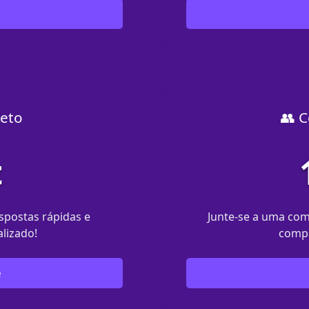
reto
👥 
t
espostas rápidas e
Junte-se a uma com
lizado!
compa
e