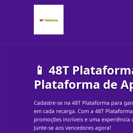
📱 48T Platafor
Plataforma de A
Cadastre-se na 48T Plataforma para ga
em cada recarga. Com a 48T Plataforma
promoções incríveis e uma experiência d
Junte-se aos vencedores agora!