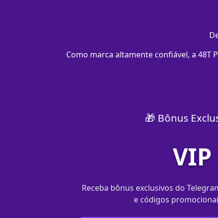
De
Como marca altamente confiável, a 48T P
🎁 Bônus Exclu
VIP
Receba bônus exclusivos do Telegra
e códigos promocionai