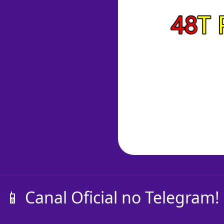
📱 Canal Oficial no Telegram!