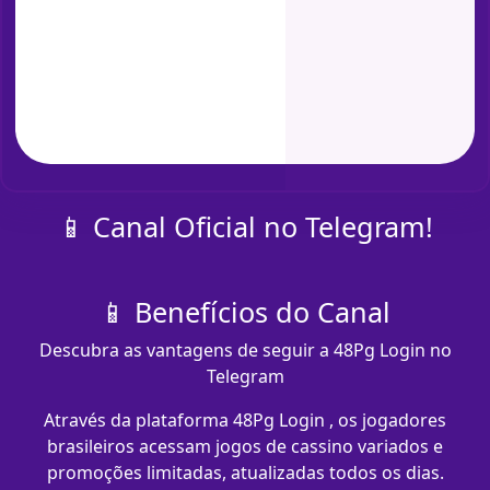
📱 Canal Oficial no Telegram!
📱 Benefícios do Canal
Descubra as vantagens de seguir a 48Pg Login no
Telegram
Através da plataforma 48Pg Login , os jogadores
brasileiros acessam jogos de cassino variados e
promoções limitadas, atualizadas todos os dias.