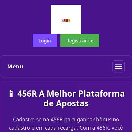
Login
Registrar-se
Menu
📱 456R A Melhor Plataforma
de Apostas
Cadastre-se na 456R para ganhar bônus no
cadastro e em cada recarga. Com a 456R, você