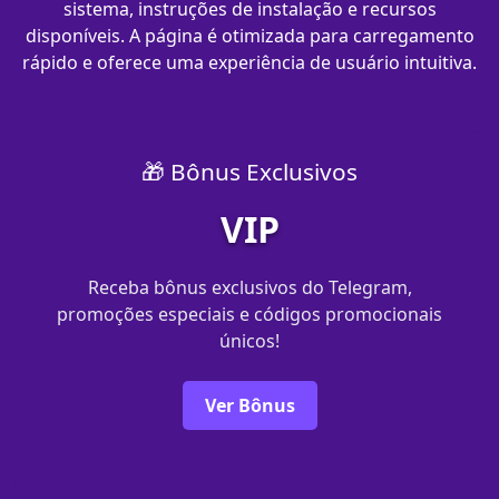
sistema, instruções de instalação e recursos
disponíveis. A página é otimizada para carregamento
rápido e oferece uma experiência de usuário intuitiva.
🎁 Bônus Exclusivos
VIP
Receba bônus exclusivos do Telegram,
promoções especiais e códigos promocionais
únicos!
Ver Bônus