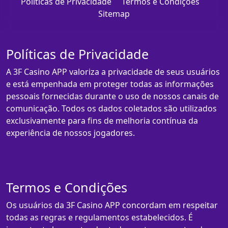
Políticas de Privacidade
Termos e Condições
Sitemap
Políticas de Privacidade
A 3F Casino APP valoriza a privacidade de seus usuários
e está empenhada em proteger todas as informações
pessoais fornecidas durante o uso de nossos canais de
comunicação. Todos os dados coletados são utilizados
exclusivamente para fins de melhoria contínua da
experiência de nossos jogadores.
Termos e Condições
Os usuários da 3F Casino APP concordam em respeitar
todas as regras e regulamentos estabelecidos. É