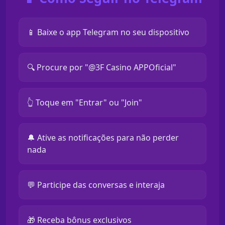
📱 Baixe o app Telegram no seu dispositivo
🔍 Procure por "@3F Casino APPOficial"
👆 Toque em "Entrar" ou "Join"
🔔 Ative as notificações para não perder
nada
💬 Participe das conversas e interaja
🎁 Receba bônus exclusivos