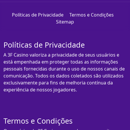
Políticas de Privacidade
Termos e Condições
Sitemap
Políticas de Privacidade
A 3F Casino valoriza a privacidade de seus usuários e
está empenhada em proteger todas as informações
pessoais fornecidas durante o uso de nossos canais de
comunicação. Todos os dados coletados são utilizados
exclusivamente para fins de melhoria contínua da
experiência de nossos jogadores.
Termos e Condições