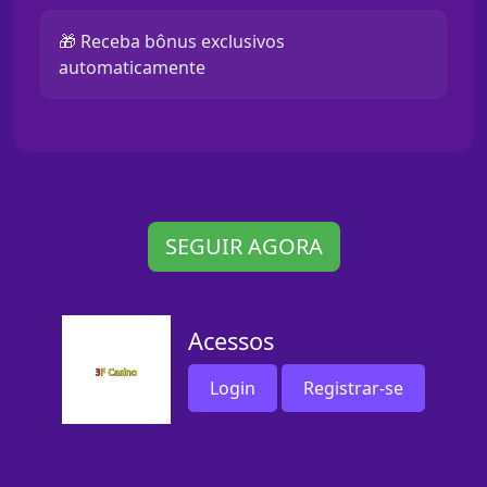
🎁 Receba bônus exclusivos
automaticamente
SEGUIR AGORA
Acessos
Login
Registrar-se