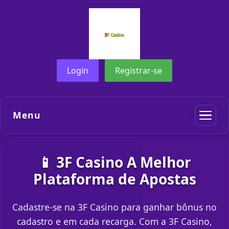
Login
Registrar-se
Menu
📱 3F Casino A Melhor
Plataforma de Apostas
Cadastre-se na 3F Casino para ganhar bônus no
cadastro e em cada recarga. Com a 3F Casino,