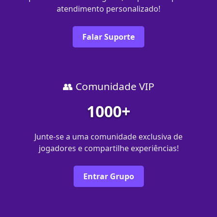
atendimento personalizado!
Falar Suporte
👥 Comunidade VIP
1000+
Junte-se a uma comunidade exclusiva de
jogadores e compartilhe experiências!
Entrar Grupo