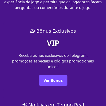
experiência de jogo e permite que os jogadores façam
perguntas ou comentários durante o jogo.
🎁 Bônus Exclusivos
VIP
Receba bônus exclusivos do Telegram,
promoções especiais e códigos promocionais
únicos!
Ver Bônus
📢 Notícias em Tempo Real