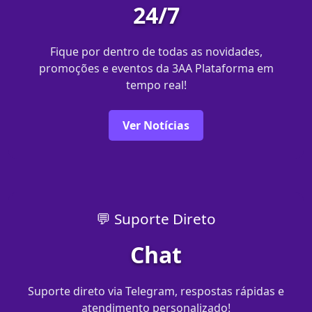
24/7
Fique por dentro de todas as novidades,
promoções e eventos da 3AA Plataforma em
tempo real!
Ver Notícias
💬 Suporte Direto
Chat
Suporte direto via Telegram, respostas rápidas e
atendimento personalizado!