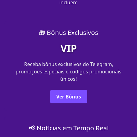
incluem
🎁 Bônus Exclusivos
VIP
Receba bônus exclusivos do Telegram,
promoções especiais e códigos promocionais
únicos!
Ver Bônus
📢 Notícias em Tempo Real