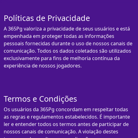
Políticas de Privacidade
A 365Pg valoriza a privacidade de seus usuários e está
empenhada em proteger todas as informações
pessoais fornecidas durante o uso de nossos canais de
comunicação. Todos os dados coletados são utilizados
exclusivamente para fins de melhoria contínua da
experiência de nossos jogadores.
Termos e Condições
Os usuários da 365Pg concordam em respeitar todas
as regras e regulamentos estabelecidos. É importante
ler e entender todos os termos antes de participar de
nossos canais de comunicação. A violação destes