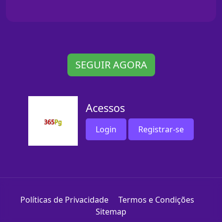
SEGUIR AGORA
Acessos
Login
Registrar-se
Políticas de Privacidade
Termos e Condições
Sitemap