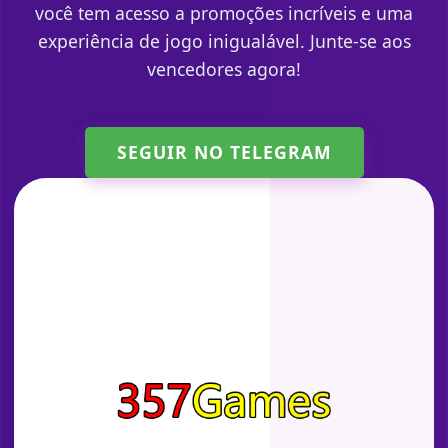
você tem acesso a promoções incríveis e uma
experiência de jogo inigualável. Junte-se aos
vencedores agora!
SEGUIR NO TELEGRAM