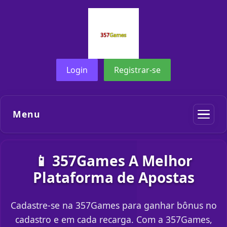
Login
Registrar-se
Menu
📱 357Games A Melhor
Plataforma de Apostas
Cadastre-se na 357Games para ganhar bônus no
cadastro e em cada recarga. Com a 357Games,