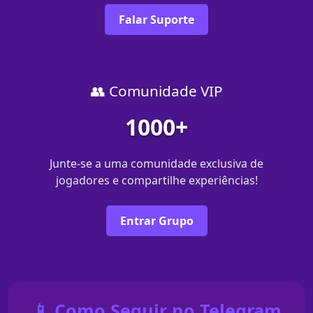
Falar Suporte
👥 Comunidade VIP
1000+
Junte-se a uma comunidade exclusiva de
jogadores e compartilhe experiências!
Entrar Grupo
📱 Como Seguir no Telegram