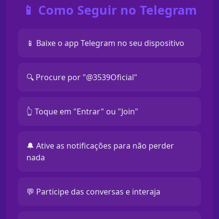
📱 Como Seguir no Telegram
📱 Baixe o app Telegram no seu dispositivo
🔍 Procure por "@3539Oficial"
👆 Toque em "Entrar" ou "Join"
🔔 Ative as notificações para não perder
nada
💬 Participe das conversas e interaja