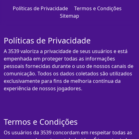
Políticas de Privacidade
Termos e Condições
Sitemap
Políticas de Privacidade
A 3539 valoriza a privacidade de seus usuários e está
empenhada em proteger todas as informações
pessoais fornecidas durante o uso de nossos canais de
comunicação. Todos os dados coletados são utilizados
exclusivamente para fins de melhoria contínua da
experiência de nossos jogadores.
Termos e Condições
Os usuários da 3539 concordam em respeitar todas as