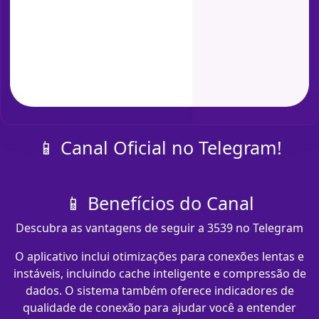
📱 Canal Oficial no Telegram!
📱 Benefícios do Canal
Descubra as vantagens de seguir a 3539 no Telegram
O aplicativo inclui otimizações para conexões lentas e
instáveis, incluindo cache inteligente e compressão de
dados. O sistema também oferece indicadores de
qualidade de conexão para ajudar você a entender