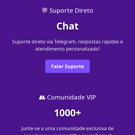
💬 Suporte Direto
Chat
Suporte direto via Telegram, respostas rápidas e
atendimento personalizado!
Falar Suporte
👥 Comunidade VIP
1000+
Junte-se a uma comunidade exclusiva de