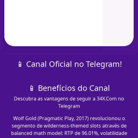
📱 Canal Oficial no Telegram!
📱 Benefícios do Canal
Descubra as vantagens de seguir a 34X.Com no
Telegram
Wolf Gold (Pragmatic Play, 2017) revolucionou o
segmento de wilderness-themed slots através de
balanced math model: RTP de 96.01%, volatilidade