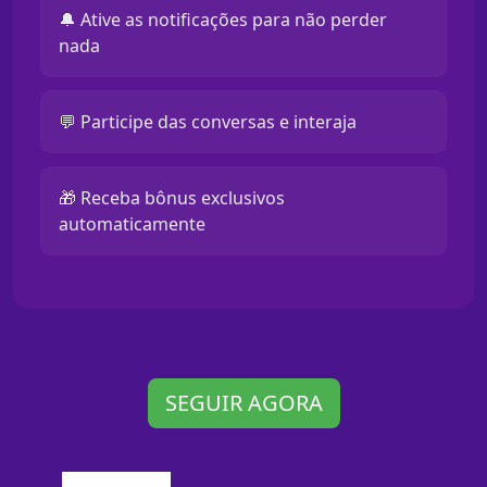
🔔 Ative as notificações para não perder
nada
💬 Participe das conversas e interaja
🎁 Receba bônus exclusivos
automaticamente
SEGUIR AGORA