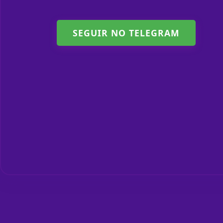
SEGUIR NO TELEGRAM