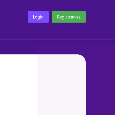
Login
Registrar-se