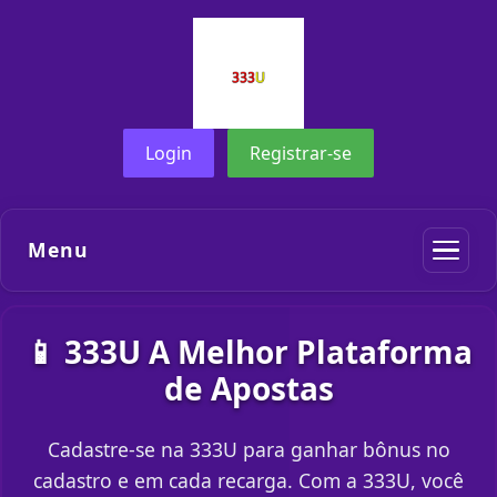
Login
Registrar-se
Menu
📱 333U A Melhor Plataforma
de Apostas
Cadastre-se na 333U para ganhar bônus no
cadastro e em cada recarga. Com a 333U, você