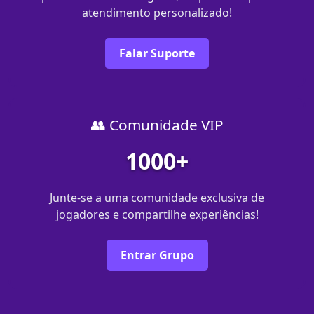
atendimento personalizado!
Falar Suporte
👥 Comunidade VIP
1000+
Junte-se a uma comunidade exclusiva de
jogadores e compartilhe experiências!
Entrar Grupo