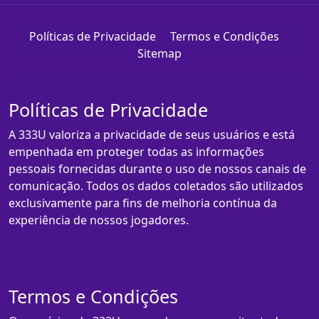
Políticas de Privacidade
Termos e Condições
Sitemap
Políticas de Privacidade
A 333U valoriza a privacidade de seus usuários e está
empenhada em proteger todas as informações
pessoais fornecidas durante o uso de nossos canais de
comunicação. Todos os dados coletados são utilizados
exclusivamente para fins de melhoria contínua da
experiência de nossos jogadores.
Termos e Condições