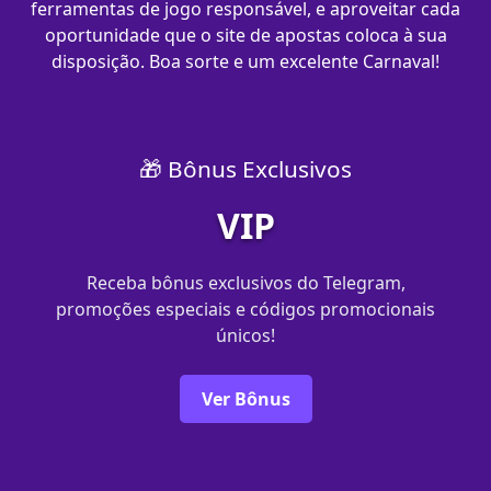
ferramentas de jogo responsável, e aproveitar cada
oportunidade que o site de apostas coloca à sua
disposição. Boa sorte e um excelente Carnaval!
🎁 Bônus Exclusivos
VIP
Receba bônus exclusivos do Telegram,
promoções especiais e códigos promocionais
únicos!
Ver Bônus