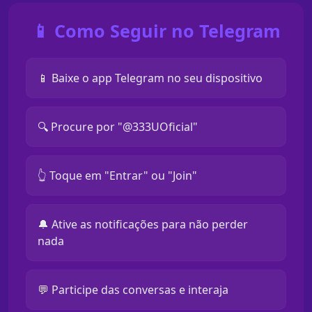
📱 Como Seguir no Telegram
📱 Baixe o app Telegram no seu dispositivo
🔍 Procure por "@333UOficial"
👆 Toque em "Entrar" ou "Join"
🔔 Ative as notificações para não perder
nada
💬 Participe das conversas e interaja