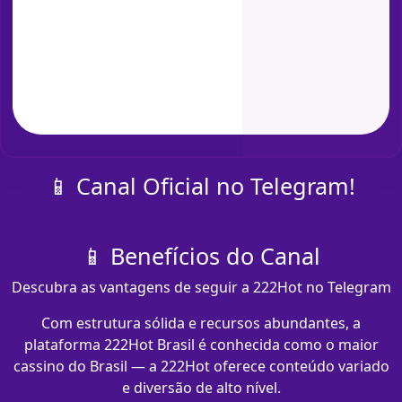
📱 Canal Oficial no Telegram!
📱 Benefícios do Canal
Descubra as vantagens de seguir a 222Hot no Telegram
Com estrutura sólida e recursos abundantes, a
plataforma 222Hot Brasil é conhecida como o maior
cassino do Brasil — a 222Hot oferece conteúdo variado
e diversão de alto nível.