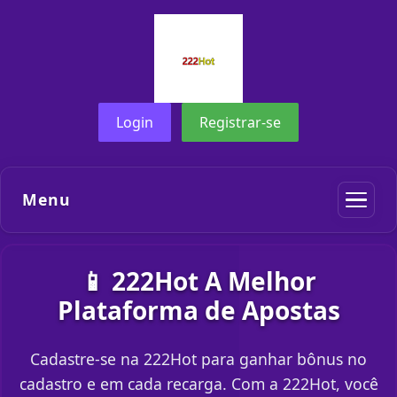
Login
Registrar-se
Menu
📱 222Hot A Melhor
Plataforma de Apostas
Cadastre-se na 222Hot para ganhar bônus no
cadastro e em cada recarga. Com a 222Hot, você