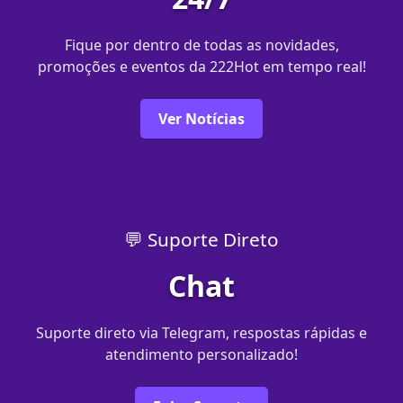
Fique por dentro de todas as novidades,
promoções e eventos da 222Hot em tempo real!
Ver Notícias
💬 Suporte Direto
Chat
Suporte direto via Telegram, respostas rápidas e
atendimento personalizado!