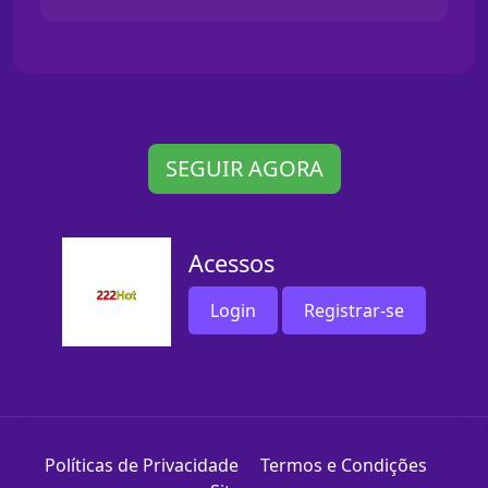
SEGUIR AGORA
Acessos
Login
Registrar-se
Políticas de Privacidade
Termos e Condições