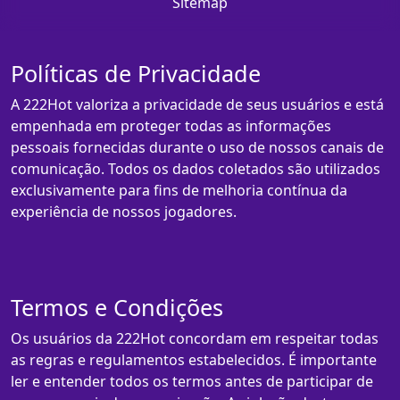
Sitemap
Políticas de Privacidade
A 222Hot valoriza a privacidade de seus usuários e está
empenhada em proteger todas as informações
pessoais fornecidas durante o uso de nossos canais de
comunicação. Todos os dados coletados são utilizados
exclusivamente para fins de melhoria contínua da
experiência de nossos jogadores.
Termos e Condições
Os usuários da 222Hot concordam em respeitar todas
as regras e regulamentos estabelecidos. É importante
ler e entender todos os termos antes de participar de