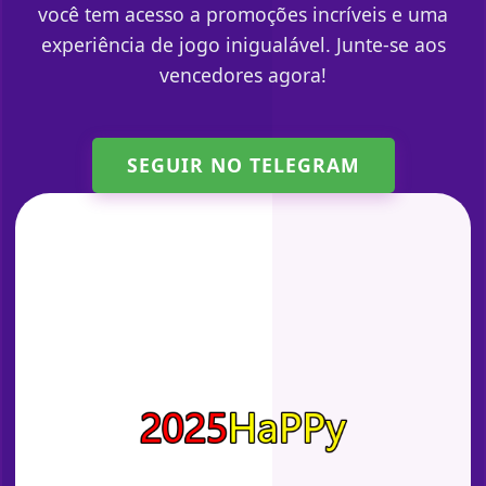
você tem acesso a promoções incríveis e uma
experiência de jogo inigualável. Junte-se aos
vencedores agora!
SEGUIR NO TELEGRAM