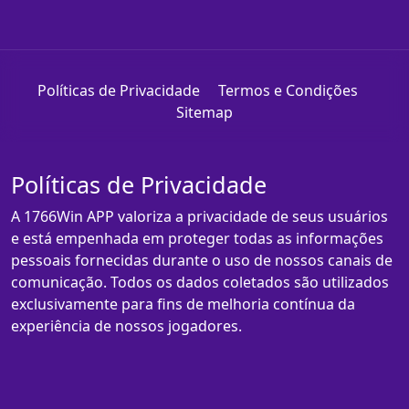
Políticas de Privacidade
Termos e Condições
Sitemap
Políticas de Privacidade
A 1766Win APP valoriza a privacidade de seus usuários
e está empenhada em proteger todas as informações
pessoais fornecidas durante o uso de nossos canais de
comunicação. Todos os dados coletados são utilizados
exclusivamente para fins de melhoria contínua da
experiência de nossos jogadores.